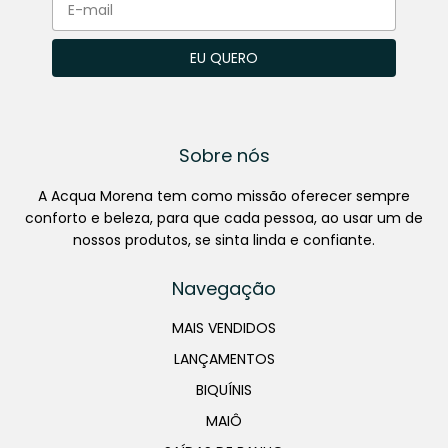
Sobre nós
A Acqua Morena tem como missão oferecer sempre
conforto e beleza, para que cada pessoa, ao usar um de
nossos produtos, se sinta linda e confiante.
Navegação
MAIS VENDIDOS
LANÇAMENTOS
BIQUÍNIS
MAIÔ