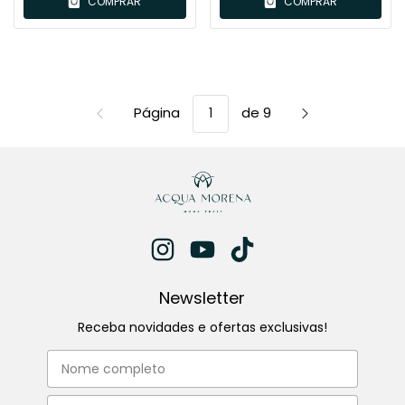
COMPRAR
COMPRAR
Página
de 9
Newsletter
Receba novidades e ofertas exclusivas!