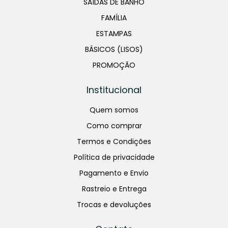
SAÍDAS DE BANHO
FAMÍLIA
ESTAMPAS
BÁSICOS (LISOS)
PROMOÇÃO
Institucional
Quem somos
Como comprar
Termos e Condições
Política de privacidade
Pagamento e Envio
Rastreio e Entrega
Trocas e devoluções