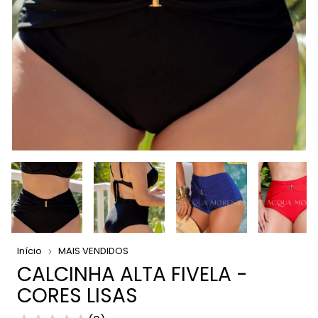
Início
MAIS VENDIDOS
CALCINHA ALTA FIVELA -
CORES LISAS