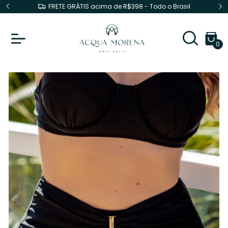
F
FRETE GRÁTIS acima de R$398 - Todo o Brasil
0