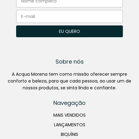
Sobre nós
A Acqua Morena tem como missão oferecer sempre
conforto e beleza, para que cada pessoa, ao usar um de
nossos produtos, se sinta linda e confiante.
Navegação
MAIS VENDIDOS
LANÇAMENTOS
BIQUÍNIS