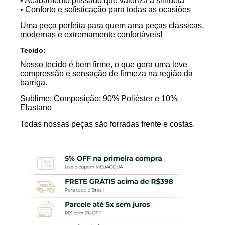
• Acabamento plissado que valoriza a silhueta
• Conforto e sofisticação para todas as ocasiões
Uma peça perfeita para quem ama peças clássicas,
modernas e extremamente confortáveis!
Tecido:
Nosso tecido é bem firme, o que gera uma leve
compressão e sensação de firmeza na região da
barriga.
Sublime: Composição: 90% Poliéster e 10%
Elastano
Todas nossas peças são forradas frente e costas.