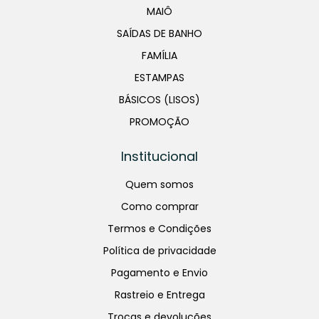
MAIÔ
SAÍDAS DE BANHO
FAMÍLIA
ESTAMPAS
BÁSICOS (LISOS)
PROMOÇÃO
Institucional
Quem somos
Como comprar
Termos e Condições
Política de privacidade
Pagamento e Envio
Rastreio e Entrega
Trocas e devoluções