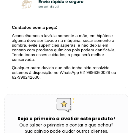
Cuidados com a peça:
Aconselhamos a lavá-la somente a mão, em hipótese
alguma deve ser lavado na máquina, secar somente a
sombra, evite superfícies ásperas, e não deixar em
contato com produtos químicos pois podem danificá-la.
Tendo todos esses cuidados, a peça será melhor
conservada.
Qualquer outro duvida que não tenha sido resolvida
estamos à disposição no WhatsApp 62-9996360028 ou
62-998242630.
Seja o primeiro a avaliar este produto!
Que tal ser o primeiro a contar o que achou?
Sua opinião pode ajudar outros clientes.