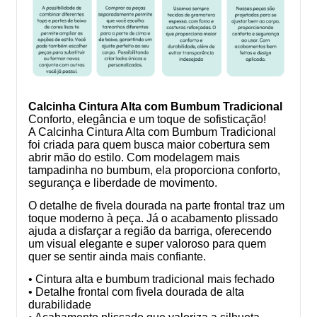
Calcinha Cintura Alta com Bumbum Tradicional
Conforto, elegância e um toque de sofisticação!
A Calcinha Cintura Alta com Bumbum Tradicional
foi criada para quem busca maior cobertura sem
abrir mão do estilo. Com modelagem mais
tampadinha no bumbum, ela proporciona conforto,
segurança e liberdade de movimento.
O detalhe de fivela dourada na parte frontal traz um
toque moderno à peça. Já o acabamento plissado
ajuda a disfarçar a região da barriga, oferecendo
um visual elegante e super valoroso para quem
quer se sentir ainda mais confiante.
• Cintura alta e bumbum tradicional mais fechado
• Detalhe frontal com fivela dourada de alta
durabilidade